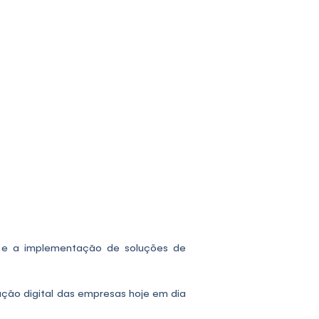
s e a implementação de soluções de
ção digital das empresas hoje em dia