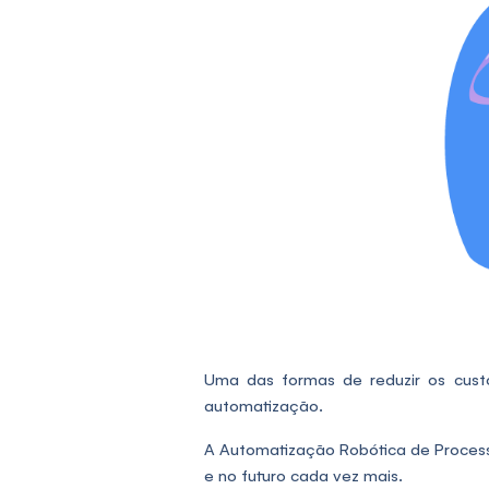
Uma das formas de reduzir os cust
automatização.
A Automatização Robótica de Process
e no futuro cada vez mais.