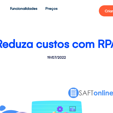
Funcionalidades
Preços
Cria
Reduza custos com RP
19/07/2022