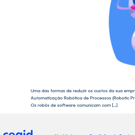
Uma das formas de reduzir os custos da sua empr
Automatização Robótica de Processos (Robotic Pr
Os robôs de software comunicam com […]