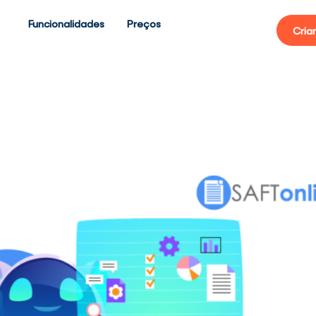
Funcionalidades
Preços
Cria