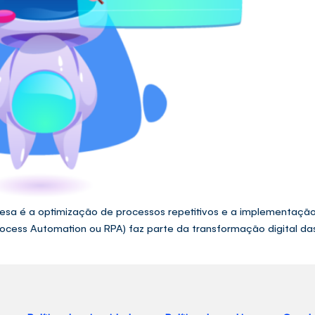
esa é a optimização de processos repetitivos e a implementaçã
ocess Automation ou RPA) faz parte da transformação digital das