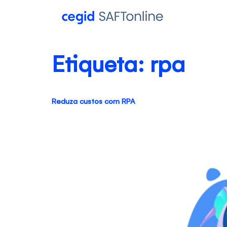
Etiqueta:
rpa
Reduza custos com RPA