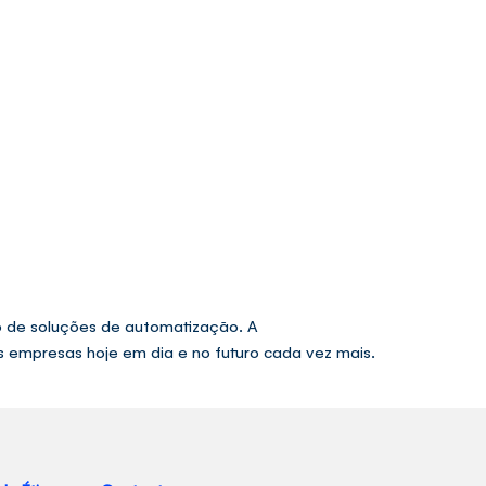
o de soluções de automatização. A
 empresas hoje em dia e no futuro cada vez mais.