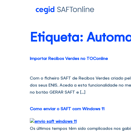
Etiqueta:
Automa
Importar Recibos Verdes no TOConline
Com o ficheiro SAFT de Recibos Verdes criado pe
dos seus ENIS. Aceda a esta funcionalidade no m
no botão GERAR SAFT e […]
Como enviar o SAFT com Windows 11
Os últimos tempos têm sido complicados nos gabi