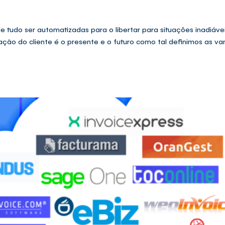
tudo ser automatizadas para o libertar para situações inadiáve
ção do cliente é o presente e o futuro como tal definimos as v