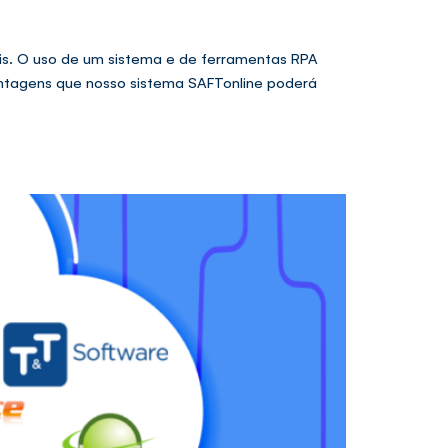
is. O uso de um sistema e de ferramentas RPA
antagens que nosso sistema SAFTonline poderá