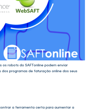
s os robots do SAFTonline podem enviar
 dos programas de faturação online dos seus
ncontrar a ferramenta certa para aumentar a