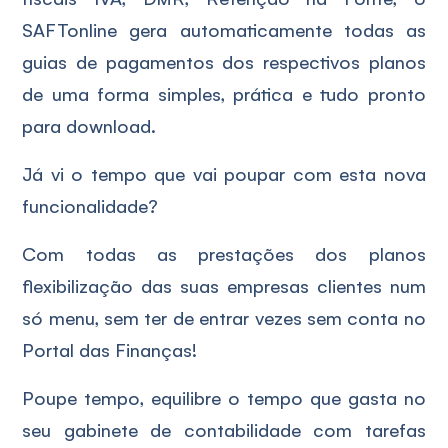
SAFTonline gera automaticamente todas as
guias de pagamentos dos respectivos planos
de uma forma simples, prática e tudo pronto
para download.
Já vi o tempo que vai poupar com esta nova
funcionalidade?
Com todas as prestações dos planos
flexibilização das suas empresas clientes num
só menu, sem ter de entrar vezes sem conta no
Portal das Finanças!
Poupe tempo, equilibre o tempo que gasta no
seu gabinete de contabilidade com tarefas