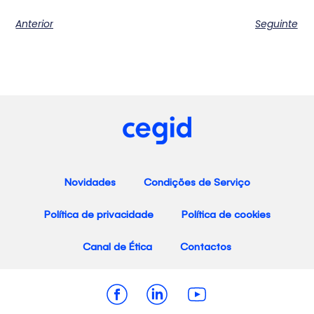
Anterior
Seguinte
Novidades
Condições de Serviço
Política de privacidade
Política de cookies
Canal de Ética
Contactos