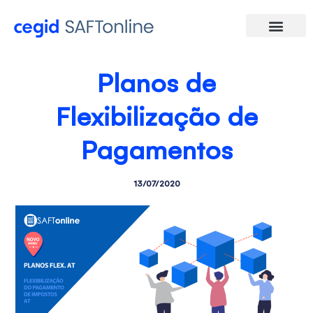
Planos de
Flexibilização de
Pagamentos
13/07/2020