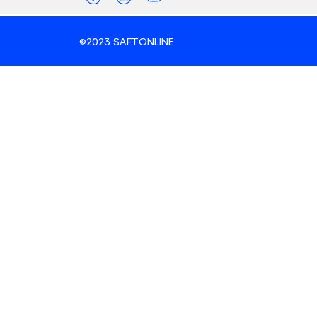
©2023 SAFTONLINE