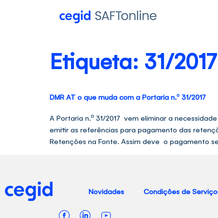
Etiqueta:
31/2017
DMR AT o que muda com a Portaria n.º 31/2017
A Portaria n.º 31/2017 vem eliminar a necessida
emitir as referências para pagamento das retenç
Retenções na Fonte. Assim deve o pagamento se
Novidades
Condições de Serviço